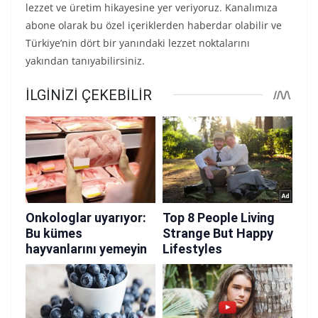
lezzet ve üretim hikayesine yer veriyoruz. Kanalımıza
abone olarak bu özel içeriklerden haberdar olabilir ve
Türkiye’nin dört bir yanındaki lezzet noktalarını
yakından tanıyabilirsiniz.