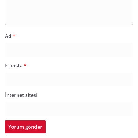
Ad
*
E-posta
*
İnternet sitesi