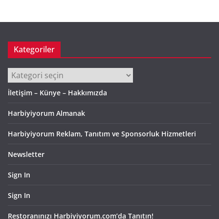
Kategoriler
Kategoriler
İletişim – Künye – Hakkımızda
Harbiyiyorum Almanak
Harbiyiyorum Reklam, Tanıtım ve Sponsorluk Hizmetleri
Newsletter
Sign In
Sign In
Restoranınızı Harbiyiyorum.com’da Tanıtın!