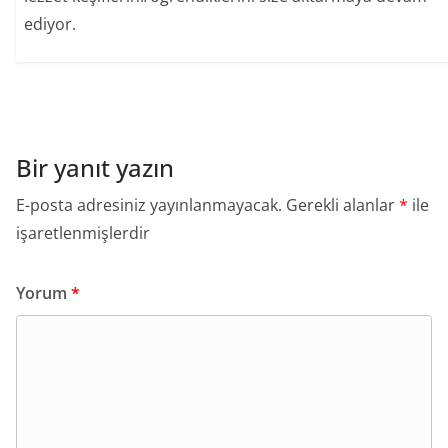
ediyor.
Bir yanıt yazın
E-posta adresiniz yayınlanmayacak.
Gerekli alanlar
*
ile
işaretlenmişlerdir
Yorum
*