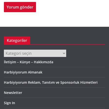
Kategoriler
Kategoriler
İletişim – Künye – Hakkımızda
Harbiyiyorum Almanak
Harbiyiyorum Reklam, Tanıtım ve Sponsorluk Hizmetleri
Newsletter
Sign In