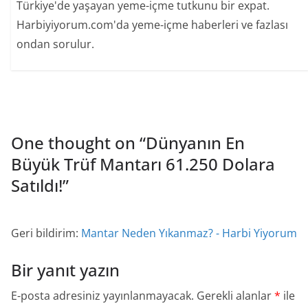
Türkiye'de yaşayan yeme-içme tutkunu bir expat.
Harbiyiyorum.com'da yeme-içme haberleri ve fazlası
ondan sorulur.
One thought on “
Dünyanın En
Büyük Trüf Mantarı 61.250 Dolara
Satıldı!
”
Geri bildirim:
Mantar Neden Yıkanmaz? - Harbi Yiyorum
Bir yanıt yazın
E-posta adresiniz yayınlanmayacak.
Gerekli alanlar
*
ile