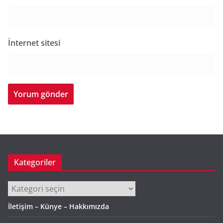
İnternet sitesi
Kategoriler
Kategoriler
İletişim – Künye – Hakkımızda