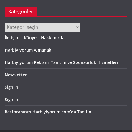
Kategoriler
Kategoriler
İletişim – Künye – Hakkımızda
Harbiyiyorum Almanak
Harbiyiyorum Reklam, Tanıtım ve Sponsorluk Hizmetleri
Newsletter
Sign In
Sign In
Restoranınızı Harbiyiyorum.com’da Tanıtın!