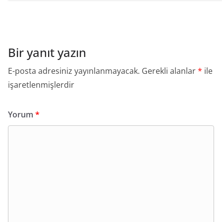
Bir yanıt yazın
E-posta adresiniz yayınlanmayacak.
Gerekli alanlar
*
ile
işaretlenmişlerdir
Yorum
*