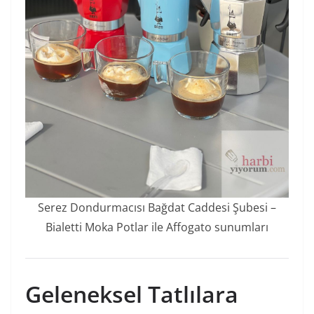
Serez Dondurmacısı Bağdat Caddesi Şubesi –
Bialetti Moka Potlar ile Affogato sunumları
Geleneksel Tatlılara