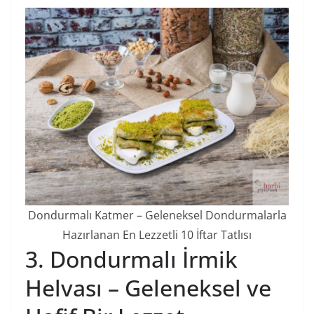
Dondurmalı Katmer – Geleneksel Dondurmalarla
Hazırlanan En Lezzetli 10 İftar Tatlısı
3. Dondurmalı İrmik
Helvası – Geleneksel ve