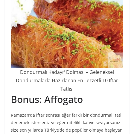
Dondurmalı Kadayıf Dolması – Geleneksel
Dondurmalarla Hazırlanan En Lezzetli 10 İftar
Tatlısı
Bonus: Affogato
Ramazan’da iftar sonrası eğer farklı bir dondurmalı tatlı
denemek isterseniz ve eğer nitelikli kahve seviyorsanız
size son yıllarda Türkiye’de de popüler olmaya başlayan