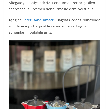
Affogato’yu tavsiye ederiz. Dondurma üzerine çekilen
espressonuzu resmen dondurma ile demliyorsunuz.
Aşağıda
Serez Dondurmacısı
Bağdat Caddesi şubesinde
son derece şık bir şekilde servis edilen affogato
sunumlarını bulabilirsiniz.