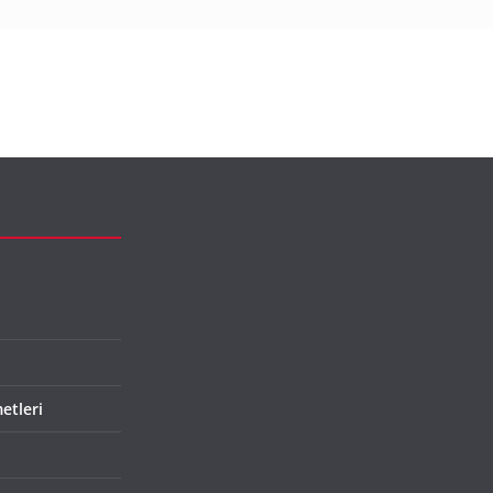
etleri