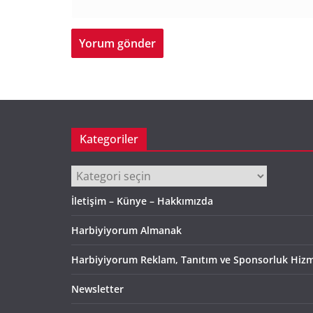
Kategoriler
Kategoriler
İletişim – Künye – Hakkımızda
Harbiyiyorum Almanak
Harbiyiyorum Reklam, Tanıtım ve Sponsorluk Hizm
Newsletter