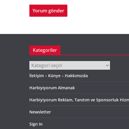
Kategoriler
Kategoriler
İletişim – Künye – Hakkımızda
Harbiyiyorum Almanak
Harbiyiyorum Reklam, Tanıtım ve Sponsorluk Hizm
Newsletter
Sign In