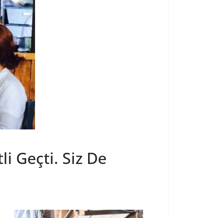
i Geçti. Siz De