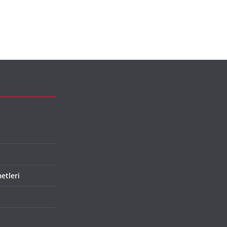
etleri