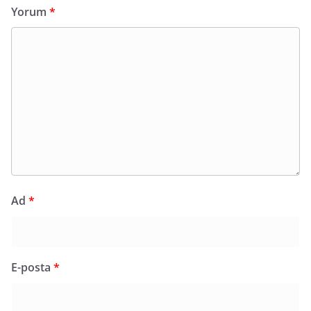
Yorum
*
Ad
*
E-posta
*