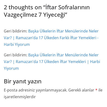
2 thoughts on “
İftar Sofralarının
Vazgeçilmez 7 Yiyeceği
”
Geri bildirim:
Başka Ülkelerin İftar Menülerinde Neler
Var? | Ramazan’da 17 Ülkeden Farklı İftar Yemekleri -
Harbi Yiyorum
Geri bildirim:
Başka Ülkelerin İftar Menülerinde Neler
Var? | Ramazan'da 17 Ülkeden İftar Yemekleri | Harbi
Yiyorum
Bir yanıt yazın
E-posta adresiniz yayınlanmayacak.
Gerekli alanlar
*
ile
işaretlenmişlerdir