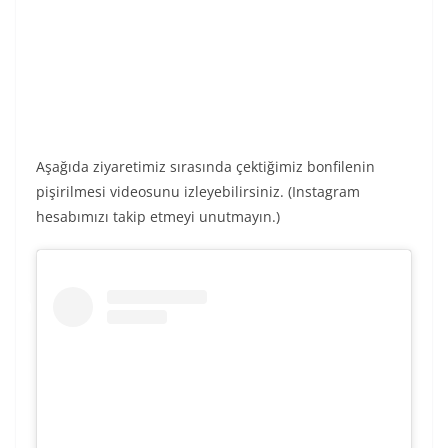
Aşağıda ziyaretimiz sırasında çektiğimiz bonfilenin
pişirilmesi videosunu izleyebilirsiniz. (Instagram
hesabımızı takip etmeyi unutmayın.)