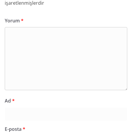
işaretlenmişlerdir
Yorum
*
Ad
*
E-posta
*