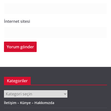
İnternet sitesi
Kategoriler
Kategoriler
İletişim – Künye – Hakkımızda