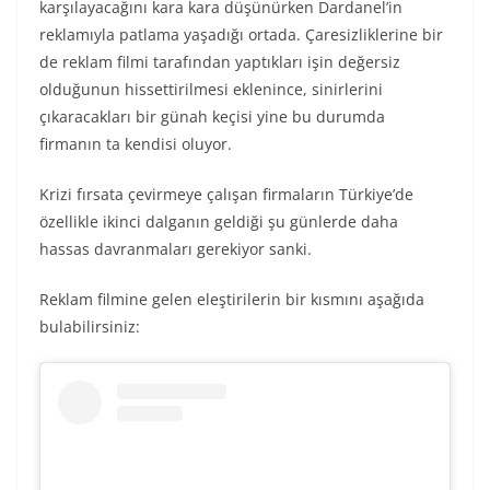
karşılayacağını kara kara düşünürken Dardanel’in
reklamıyla patlama yaşadığı ortada. Çaresizliklerine bir
de reklam filmi tarafından yaptıkları işin değersiz
olduğunun hissettirilmesi eklenince, sinirlerini
çıkaracakları bir günah keçisi yine bu durumda
firmanın ta kendisi oluyor.
Krizi fırsata çevirmeye çalışan firmaların Türkiye’de
özellikle ikinci dalganın geldiği şu günlerde daha
hassas davranmaları gerekiyor sanki.
Reklam filmine gelen eleştirilerin bir kısmını aşağıda
bulabilirsiniz: