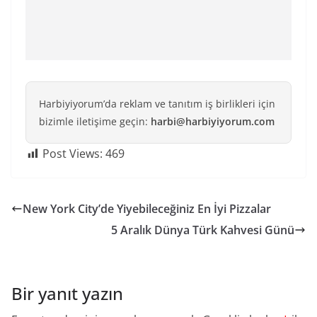
Harbiyiyorum’da reklam ve tanıtım iş birlikleri için
bizimle iletişime geçin:
harbi@harbiyiyorum.com
Post Views:
469
New York City’de Yiyebileceğiniz En İyi Pizzalar
5 Aralık Dünya Türk Kahvesi Günü
Bir yanıt yazın