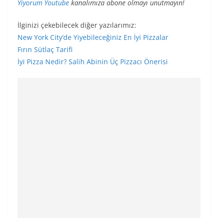
Yiyorum Youtube
kanalımıza abone olmayı unutmayın!
İlginizi çekebilecek diğer yazılarımız:
New York City’de Yiyebileceğiniz En İyi Pizzalar
Fırın Sütlaç Tarifi
İyi Pizza Nedir? Salih Abinin Üç Pizzacı Önerisi