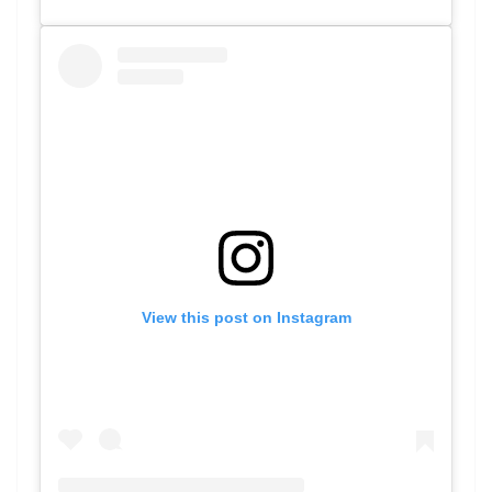
View this post on Instagram