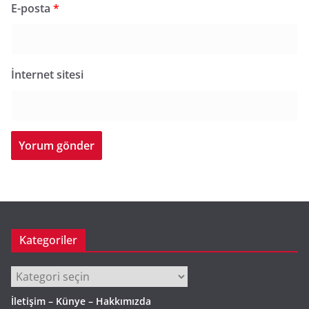
E-posta
*
İnternet sitesi
Kategoriler
Kategoriler
İletişim – Künye – Hakkımızda