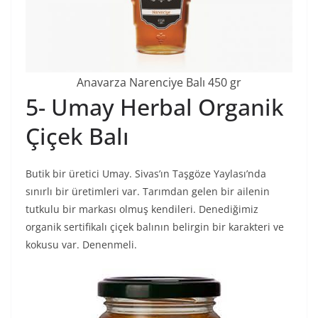
Anavarza Narenciye Balı 450 gr
5- Umay Herbal Organik
Çiçek Balı
Butik bir üretici Umay. Sivas’ın Taşgöze Yaylası’nda
sınırlı bir üretimleri var. Tarımdan gelen bir ailenin
tutkulu bir markası olmuş kendileri. Denediğimiz
organik sertifikalı çiçek balının belirgin bir karakteri ve
kokusu var. Denenmeli.