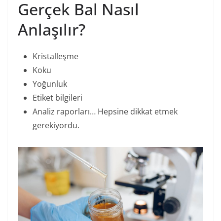
Gerçek Bal Nasıl
Anlaşılır?
Kristalleşme
Koku
Yoğunluk
Etiket bilgileri
Analiz raporları… Hepsine dikkat etmek
gerekiyordu.