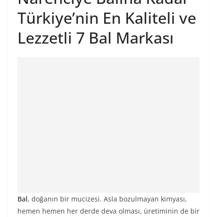
Türkiye’nin En Kaliteli ve
Lezzetli 7 Bal Markası
Bal
, doğanın bir mucizesi. Asla bozulmayan kimyası,
hemen hemen her derde deva olması, üretiminin de bir