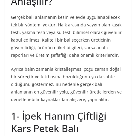
Anlaşılır?
Gerçek balı anlamanın kesin ve evde uygulanabilecek
tek bir yöntemi yoktur. Halk arasında yaygın olan kaşık
testi, yakma testi veya su testi bilimsel olarak güvenilir
kabul edilmez. Kaliteli bir bal seçerken üreticinin
güvenilirliği, ürünün etiket bilgileri, varsa analiz
raporları ve üretim şeffaflığı daha önemli kriterlerdir.
Ayrıca balın zamanla kristalleşmesi çoğu zaman doğal
bir süreçtir ve tek başına bozulduğunu ya da sahte
olduğunu göstermez. Bu nedenle gerçek balı
anlamanın en güvenilir yolu, güvenilir üreticilerden ve
denetlenebilir kaynaklardan alışveriş yapmaktır.
1- İpek Hanım Çiftliği
Kars Petek Balı