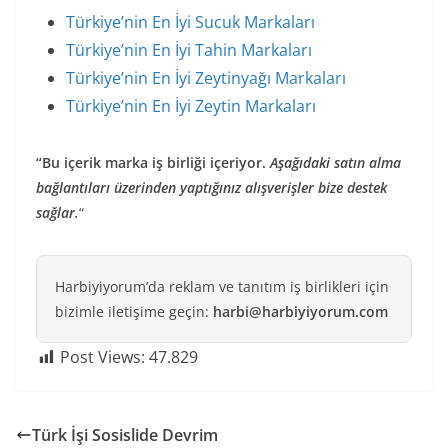
Türkiye’nin En İyi Sucuk Markaları
Türkiye’nin En İyi Tahin Markaları
Türkiye’nin En İyi Zeytinyağı Markaları
Türkiye’nin En İyi Zeytin Markaları
“Bu içerik marka iş birliği içeriyor.
Aşağıdaki satın alma
bağlantıları üzerinden yaptığınız alışverişler bize destek
sağlar.
“
Harbiyiyorum’da reklam ve tanıtım iş birlikleri için
bizimle iletişime geçin:
harbi@harbiyiyorum.com
Post Views:
47.829
Türk İşi Sosislide Devrim