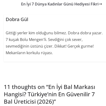
En İyi 7 Dünya Kadınlar Günü Hediyesi Fikri
Dobra Gül
Gittiği yerler kim olduğunu bilmez. Dobra dobra yazar.
7 kuşak Bolu Mengen'li. Sevdiğini çok sever,
sevmediğinin üstünü çizer. Dikkat! Gerçek gurme!
Mekanların korkulu rüyası.
11 thoughts on “
En İyi Bal Markası
Hangisi? Türkiye’nin En Güvenilir 7
Bal Üreticisi (2026)
”