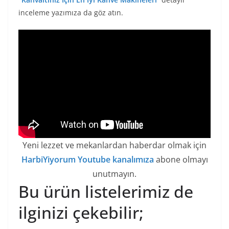
inceleme yazımıza da göz atın.
Yeni lezzet ve mekanlardan haberdar olmak için
HarbiYiyorum Youtube kanalımıza
abone olmayı
unutmayın.
Bu ürün listelerimiz de
ilginizi çekebilir;