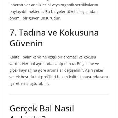
laboratuvar analizlerini veya organik sertifikalarını
paylaşabilmektedir. Bu belgeler tüketici açısından
önemli bir güven unsurudur.
7. Tadına ve Kokusuna
Güvenin
Kaliteli balın kendine özgü bir aroması ve kokusu
vardır. Her bal aynı tada sahip olmaz. Bölgesine ve
çiçek kaynağına göre aromalar değişebilir. Aşırı şekerli
ve tek boyutlu tat profilleri bazen kalite konusunda soru
işaretleri oluşturabilir.
Gerçek Bal Nasıl