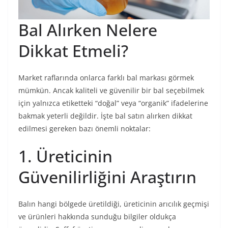
Bal Alırken Nelere
Dikkat Etmeli?
Market raflarında onlarca farklı bal markası görmek
mümkün. Ancak kaliteli ve güvenilir bir bal seçebilmek
için yalnızca etiketteki “doğal” veya “organik” ifadelerine
bakmak yeterli değildir. İşte bal satın alırken dikkat
edilmesi gereken bazı önemli noktalar:
1. Üreticinin
Güvenilirliğini Araştırın
Balın hangi bölgede üretildiği, üreticinin arıcılık geçmişi
ve ürünleri hakkında sunduğu bilgiler oldukça