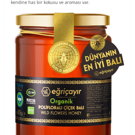
kendine has bir kokusu ve aroması var.