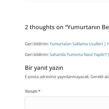
2 thoughts on “
Yumurtanın Bes
Geri bildirim:
Yumurtaları Saklama Usulleri | 
Geri bildirim:
Sahanda Yumurta Nasıl Yapılır? 
Bir yanıt yazın
E-posta adresiniz yayınlanmayacak.
Gerekli al
Yorum
*