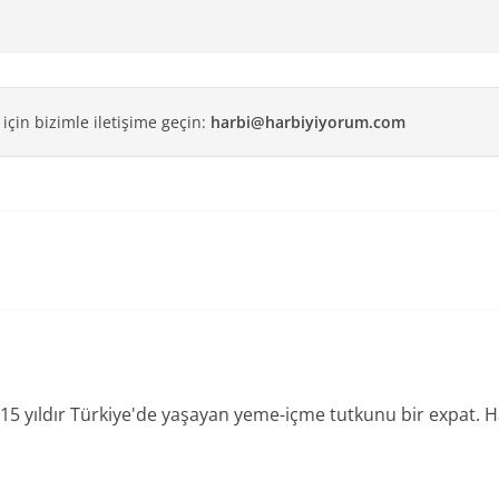
 için bizimle iletişime geçin:
harbi@harbiyiyorum.com
15 yıldır Türkiye'de yaşayan yeme-içme tutkunu bir expat.