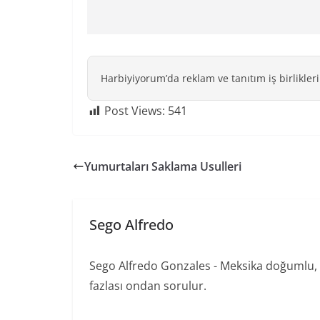
Harbiyiyorum’da reklam ve tanıtım iş birlikleri
Post Views:
541
Yumurtaları Saklama Usulleri
Sego Alfredo
Sego Alfredo Gonzales - Meksika doğumlu, 
fazlası ondan sorulur.