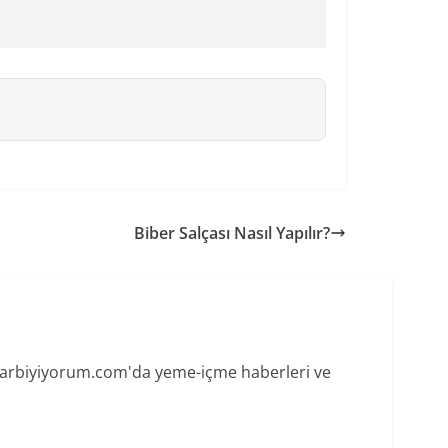
Biber Salçası Nasıl Yapılır?
 Harbiyiyorum.com'da yeme-içme haberleri ve