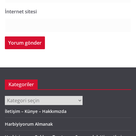
İnternet sitesi
Kategoriler
Kategoriler
İletişim – Künye – Hakkımızda
Harbiyiyorum Almanak