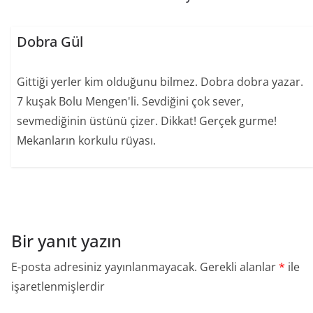
Dobra Gül
Gittiği yerler kim olduğunu bilmez. Dobra dobra yazar.
7 kuşak Bolu Mengen'li. Sevdiğini çok sever,
sevmediğinin üstünü çizer. Dikkat! Gerçek gurme!
Mekanların korkulu rüyası.
Bir yanıt yazın
E-posta adresiniz yayınlanmayacak.
Gerekli alanlar
*
ile
işaretlenmişlerdir