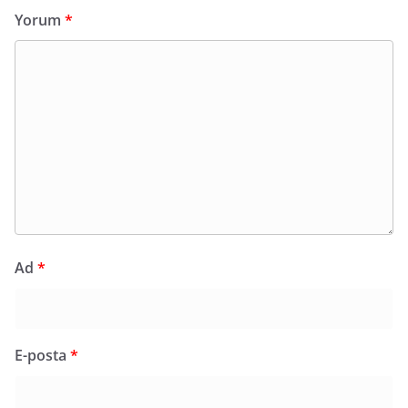
Yorum
*
Ad
*
E-posta
*