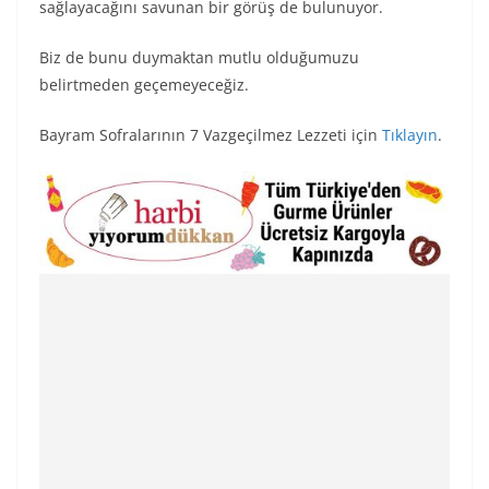
sağlayacağını savunan bir görüş de bulunuyor.
Biz de bunu duymaktan mutlu olduğumuzu
belirtmeden geçemeyeceğiz.
Bayram Sofralarının 7 Vazgeçilmez Lezzeti için
Tıklayın
.