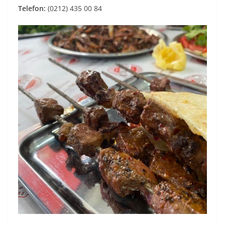
Telefon:
(0212) 435 00 84