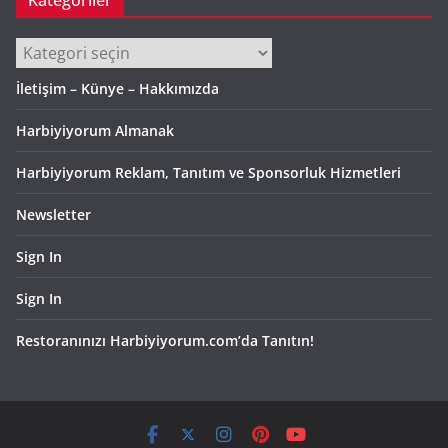
Kategoriler
Kategoriler
İletişim – Künye – Hakkımızda
Harbiyiyorum Almanak
Harbiyiyorum Reklam, Tanıtım ve Sponsorluk Hizmetleri
Newsletter
Sign In
Sign In
Restoranınızı Harbiyiyorum.com’da Tanıtın!