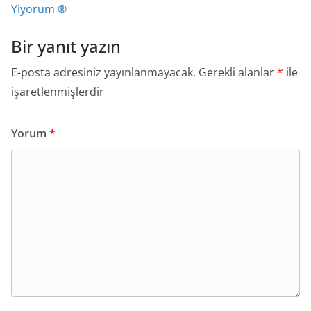
Yiyorum ®
Bir yanıt yazın
E-posta adresiniz yayınlanmayacak.
Gerekli alanlar
*
ile
işaretlenmişlerdir
Yorum
*