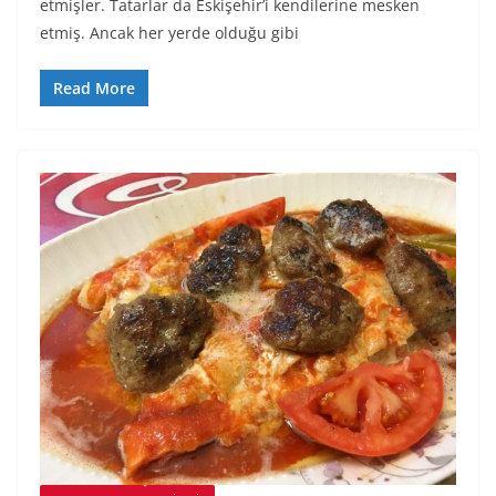
etmişler. Tatarlar da Eskişehir’i kendilerine mesken
etmiş. Ancak her yerde olduğu gibi
Read More