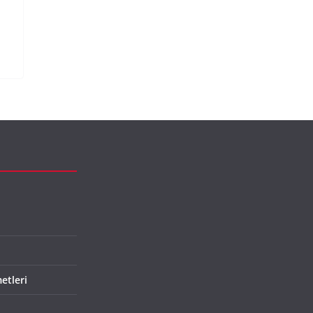
etleri