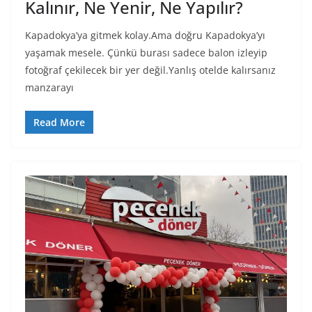
Kalınır, Ne Yenir, Ne Yapılır?
Kapadokya’ya gitmek kolay.Ama doğru Kapadokya’yı
yaşamak mesele. Çünkü burası sadece balon izleyip
fotoğraf çekilecek bir yer değil.Yanlış otelde kalırsanız
manzarayı
Read More