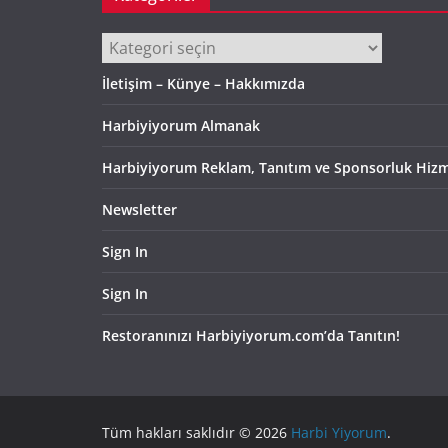
Kategoriler
İletişim – Künye – Hakkımızda
Harbiyiyorum Almanak
Harbiyiyorum Reklam, Tanıtım ve Sponsorluk Hizm
Newsletter
Sign In
Sign In
Restoranınızı Harbiyiyorum.com’da Tanıtın!
Tüm hakları saklıdır © 2026
Harbi Yiyorum
.