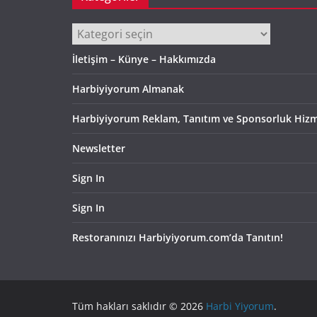
Kategoriler
İletişim – Künye – Hakkımızda
Harbiyiyorum Almanak
Harbiyiyorum Reklam, Tanıtım ve Sponsorluk Hizm
Newsletter
Sign In
Sign In
Restoranınızı Harbiyiyorum.com’da Tanıtın!
Tüm hakları saklıdır © 2026
Harbi Yiyorum
.