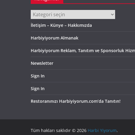
Kategoriler
İletişim – Künye – Hakkımızda
Harbiyiyorum Almanak
Harbiyiyorum Reklam, Tanıtım ve Sponsorluk Hizm
Newsletter
Sign In
Sign In
Restoranınızı Harbiyiyorum.com’da Tanıtın!
Tüm hakları saklıdır © 2026
Harbi Yiyorum
.