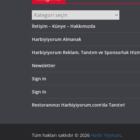
Kategoriler
İletişim – Künye – Hakkımızda
Harbiyiyorum Almanak
Harbiyiyorum Reklam, Tanıtım ve Sponsorluk Hizm
Newsletter
Sign In
Sign In
Restoranınızı Harbiyiyorum.com’da Tanıtın!
Tüm hakları saklıdır © 2026
Harbi Yiyorum
.