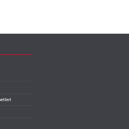
etleri