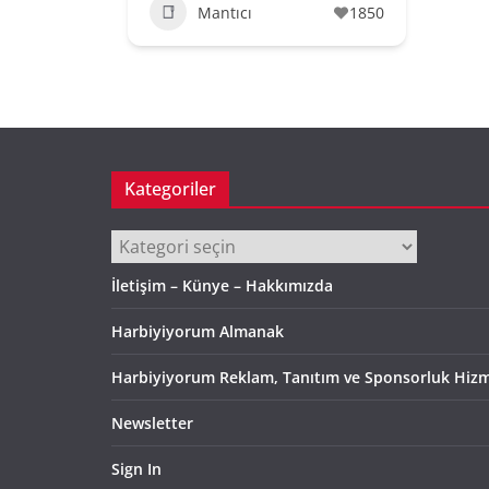
Mantıcı
1850
Kategoriler
Kategoriler
İletişim – Künye – Hakkımızda
Harbiyiyorum Almanak
Harbiyiyorum Reklam, Tanıtım ve Sponsorluk Hizm
Newsletter
Sign In