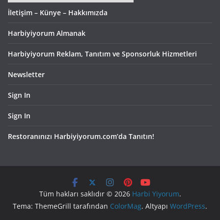
İletişim – Künye – Hakkımızda
Harbiyiyorum Almanak
Harbiyiyorum Reklam, Tanıtım ve Sponsorluk Hizmetleri
Newsletter
Sign In
Sign In
Restoranınızı Harbiyiyorum.com’da Tanıtın!
Tüm hakları saklıdır © 2026
Harbi Yiyorum
.
Tema: ThemeGrill tarafından
ColorMag
. Altyapı
WordPress
.