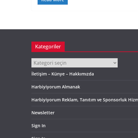
Kategoriler
Kategoriler
İletişim – Künye – Hakkımızda
Harbiyiyorum Almanak
Harbiyiyorum Reklam, Tanıtım ve Sponsorluk Hizm
Newsletter
Sign In