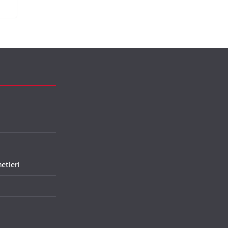
etleri