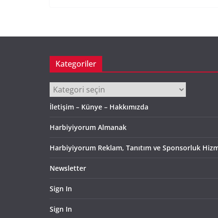
Kategoriler
Kategoriler
İletişim – Künye – Hakkımızda
Harbiyiyorum Almanak
Harbiyiyorum Reklam, Tanıtım ve Sponsorluk Hizm
Newsletter
Sign In
Sign In