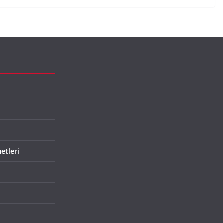
etleri