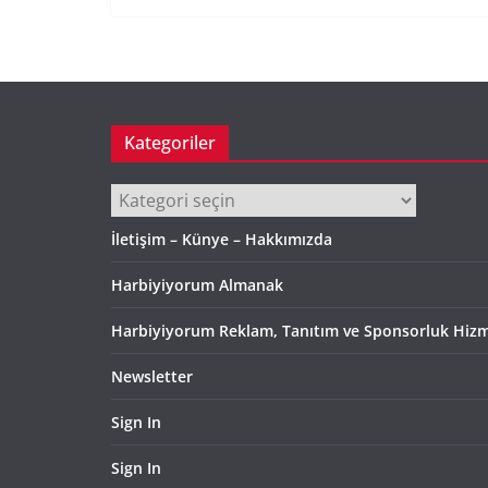
Kategoriler
Kategoriler
İletişim – Künye – Hakkımızda
Harbiyiyorum Almanak
Harbiyiyorum Reklam, Tanıtım ve Sponsorluk Hizm
Newsletter
Sign In
Sign In