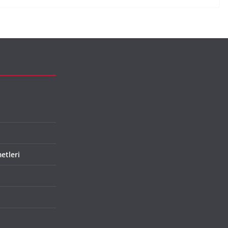
etleri