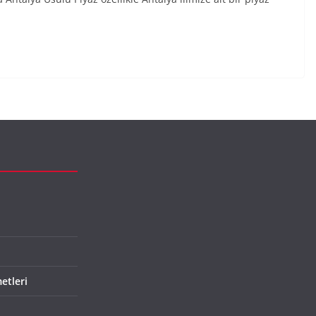
etleri