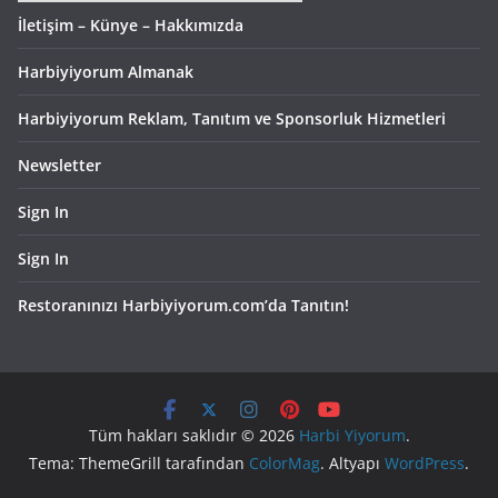
İletişim – Künye – Hakkımızda
Harbiyiyorum Almanak
Harbiyiyorum Reklam, Tanıtım ve Sponsorluk Hizmetleri
Newsletter
Sign In
Sign In
Restoranınızı Harbiyiyorum.com’da Tanıtın!
Tüm hakları saklıdır © 2026
Harbi Yiyorum
.
Tema: ThemeGrill tarafından
ColorMag
. Altyapı
WordPress
.