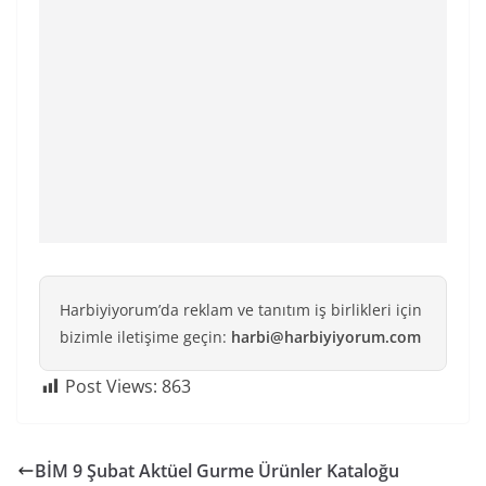
Harbiyiyorum’da reklam ve tanıtım iş birlikleri için
bizimle iletişime geçin:
harbi@harbiyiyorum.com
Post Views:
863
BİM 9 Şubat Aktüel Gurme Ürünler Kataloğu