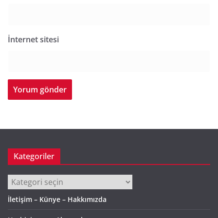
İnternet sitesi
Kategoriler
Kategoriler
İletişim – Künye – Hakkımızda