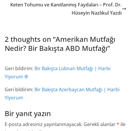
Keten Tohumu ve Kanıtlanmış Faydaları – Prof. Dr.
Hüseyin Nazlıkul Yazdı
2 thoughts on “
Amerikan Mutfağı
Nedir? Bir Bakışta ABD Mutfağı
”
Geri bildirim:
Bir Bakışta Lübnan Mutfağı | Harbi
Yiyorum ®
Geri bildirim:
Bir Bakışta Azerbaycan Mutfağı | Harbi
Yiyorum
Bir yanıt yazın
E-posta adresiniz yayınlanmayacak.
Gerekli alanlar
*
ile