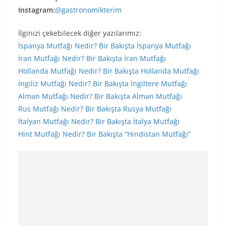
Instagram:
@gastronomikterim
İlginizi çekebilecek diğer yazılarımız:
İspanya Mutfağı Nedir? Bir Bakışta İspanya Mutfağı
İran Mutfağı Nedir? Bir Bakışta İran Mutfağı
Hollanda Mutfağı Nedir? Bir Bakışta Hollanda Mutfağı
İngiliz Mutfağı Nedir? Bir Bakışta İngiltere Mutfağı
Alman Mutfağı Nedir? Bir Bakışta Alman Mutfağı
Rus Mutfağı Nedir? Bir Bakışta Rusya Mutfağı
İtalyan Mutfağı Nedir? Bir Bakışta İtalya Mutfağı
Hint Mutfağı Nedir? Bir Bakışta “Hindistan Mutfağı”