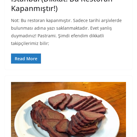
Kapanmıştır!)
Not: Bu restoran kapanmıştır. Sadece tarihi arşivlerde
bulunması adına yazı saklanmaktadır. Evet yanlış
duymadınız! Pastrami. Şimdi efendim dikkatli
takipçilerimiz bilir;
Read More