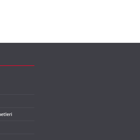
etleri