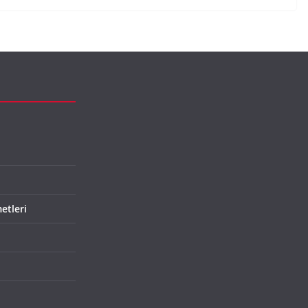
etleri