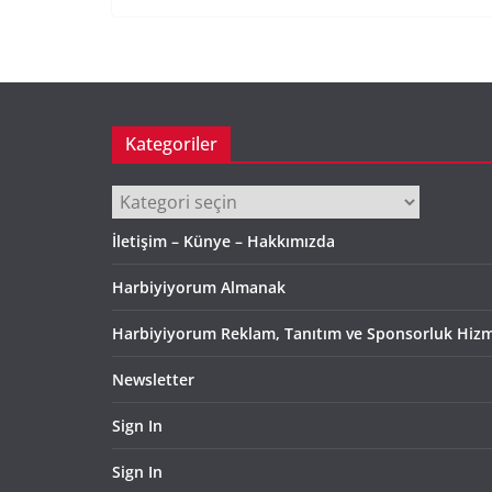
Kategoriler
Kategoriler
İletişim – Künye – Hakkımızda
Harbiyiyorum Almanak
Harbiyiyorum Reklam, Tanıtım ve Sponsorluk Hizm
Newsletter
Sign In
Sign In