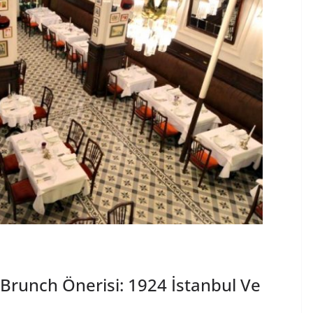
Brunch Önerisi: 1924 İstanbul Ve