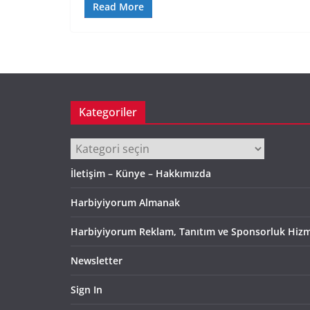
Read More
Kategoriler
Kategoriler
İletişim – Künye – Hakkımızda
Harbiyiyorum Almanak
Harbiyiyorum Reklam, Tanıtım ve Sponsorluk Hizm
Newsletter
Sign In