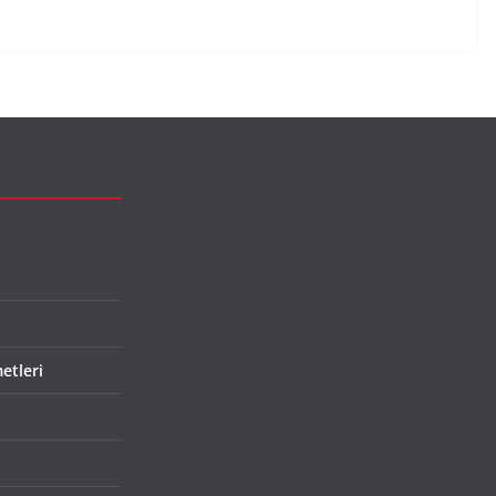
etleri