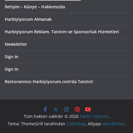
İletişim – Künye – Hakkımızda
Harbiyiyorum Almanak
Harbiyiyorum Reklam, Tanıtım ve Sponsorluk Hizmetleri
Newsletter
Sign In
Sign In
Restoranınızı Harbiyiyorum.com’da Tanıtın!
Tüm hakları saklıdır © 2026
Harbi Yiyorum
.
Tema: ThemeGrill tarafından
ColorMag
. Altyapı
WordPress
.