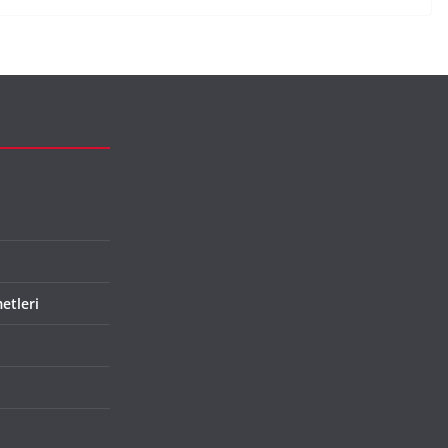
etleri