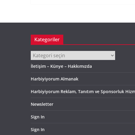
Kategoriler
Kategoriler
İletişim – Künye – Hakkımızda
Harbiyiyorum Almanak
Harbiyiyorum Reklam, Tanıtım ve Sponsorluk Hizm
Newsletter
Sign In
Sign In