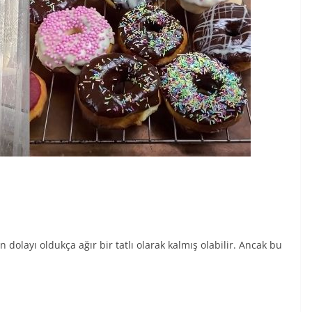
 dolayı oldukça ağır bir tatlı olarak kalmış olabilir. Ancak bu