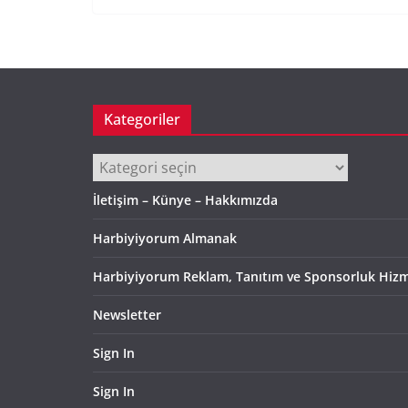
Kategoriler
Kategoriler
İletişim – Künye – Hakkımızda
Harbiyiyorum Almanak
Harbiyiyorum Reklam, Tanıtım ve Sponsorluk Hizm
Newsletter
Sign In
Sign In