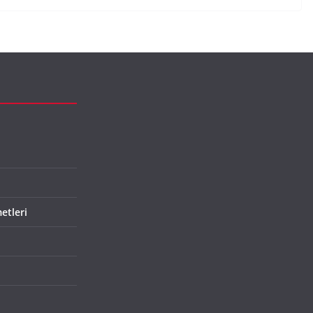
etleri