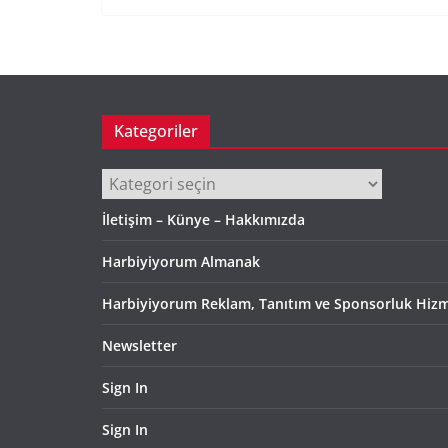
Kategoriler
Kategoriler
İletişim – Künye – Hakkımızda
Harbiyiyorum Almanak
Harbiyiyorum Reklam, Tanıtım ve Sponsorluk Hizm
Newsletter
Sign In
Sign In