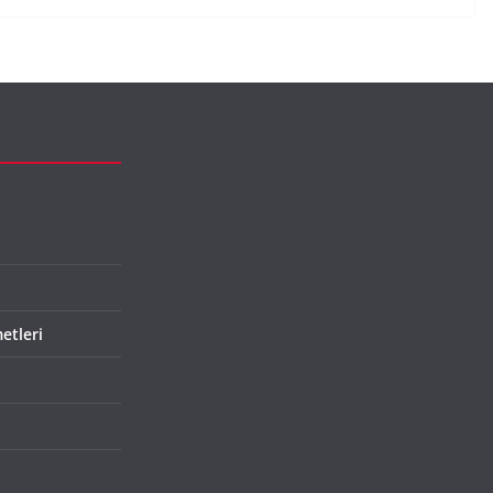
etleri