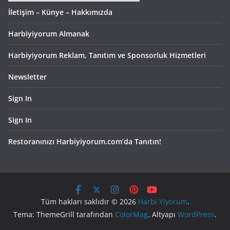
İletişim – Künye – Hakkımızda
Harbiyiyorum Almanak
Harbiyiyorum Reklam, Tanıtım ve Sponsorluk Hizmetleri
Newsletter
Sign In
Sign In
Restoranınızı Harbiyiyorum.com’da Tanıtın!
Tüm hakları saklıdır © 2026
Harbi Yiyorum
.
Tema: ThemeGrill tarafından
ColorMag
. Altyapı
WordPress
.