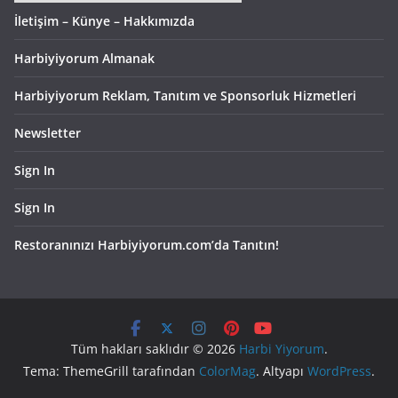
İletişim – Künye – Hakkımızda
Harbiyiyorum Almanak
Harbiyiyorum Reklam, Tanıtım ve Sponsorluk Hizmetleri
Newsletter
Sign In
Sign In
Restoranınızı Harbiyiyorum.com’da Tanıtın!
Tüm hakları saklıdır © 2026
Harbi Yiyorum
.
Tema: ThemeGrill tarafından
ColorMag
. Altyapı
WordPress
.