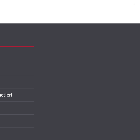
etleri