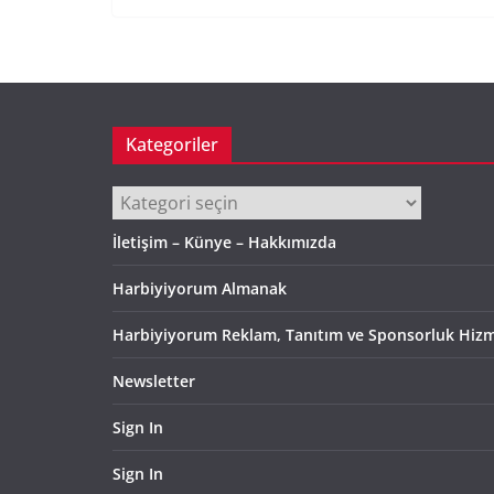
Kategoriler
Kategoriler
İletişim – Künye – Hakkımızda
Harbiyiyorum Almanak
Harbiyiyorum Reklam, Tanıtım ve Sponsorluk Hizm
Newsletter
Sign In
Sign In