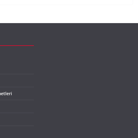
etleri