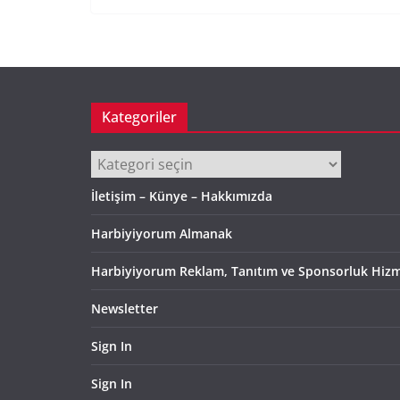
Kategoriler
Kategoriler
İletişim – Künye – Hakkımızda
Harbiyiyorum Almanak
Harbiyiyorum Reklam, Tanıtım ve Sponsorluk Hizm
Newsletter
Sign In
Sign In