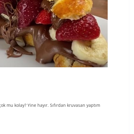
çok mu kolay? Yine hayır. Sıfırdan kruvasan yaptım