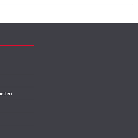
etleri