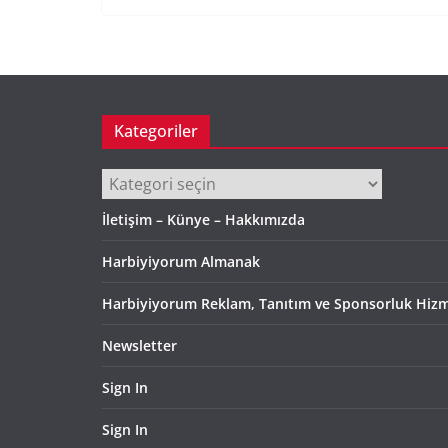
Kategoriler
Kategoriler
İletişim – Künye – Hakkımızda
Harbiyiyorum Almanak
Harbiyiyorum Reklam, Tanıtım ve Sponsorluk Hizm
Newsletter
Sign In
Sign In