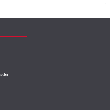
etleri