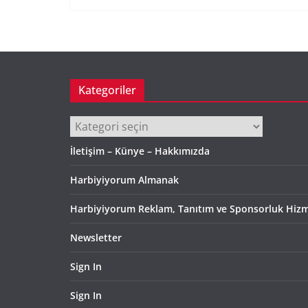
Kategoriler
Kategoriler
İletişim – Künye – Hakkımızda
Harbiyiyorum Almanak
Harbiyiyorum Reklam, Tanıtım ve Sponsorluk Hizm
Newsletter
Sign In
Sign In