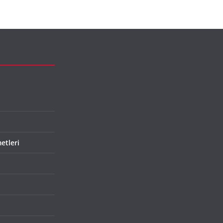
etleri