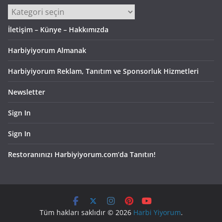
Kategoriler
İletişim – Künye – Hakkımızda
Harbiyiyorum Almanak
Harbiyiyorum Reklam, Tanıtım ve Sponsorluk Hizmetleri
Newsletter
Sign In
Sign In
Restoranınızı Harbiyiyorum.com’da Tanıtın!
Tüm hakları saklıdır © 2026
Harbi Yiyorum
.