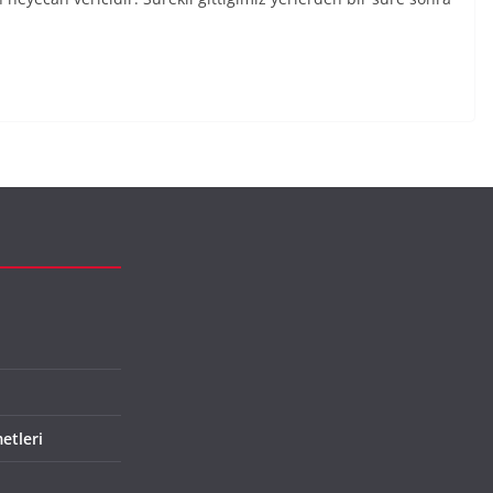
etleri