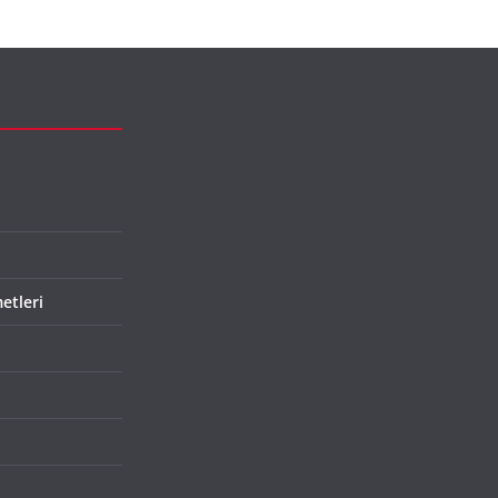
etleri