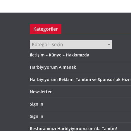
Kategoriler
Kategoriler
İletişim – Künye – Hakkımızda
Harbiyiyorum Almanak
Harbiyiyorum Reklam, Tanıtım ve Sponsorluk Hizm
Newsletter
Sign In
Sign In
Restoranınızı Harbiyiyorum.com’da Tanıtın!