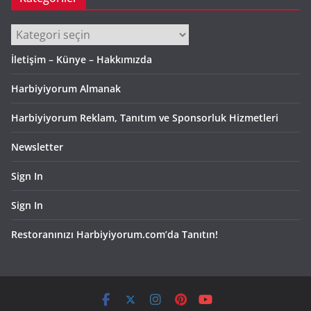
Kategoriler
İletişim – Künye – Hakkımızda
Harbiyiyorum Almanak
Harbiyiyorum Reklam, Tanıtım ve Sponsorluk Hizmetleri
Newsletter
Sign In
Sign In
Restoranınızı Harbiyiyorum.com’da Tanıtın!