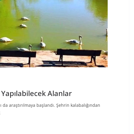
 Yapılabilecek Alanlar
rı da araştırılmaya başlandı. Şehrin kalabalığından
k