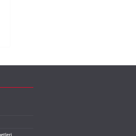
etleri